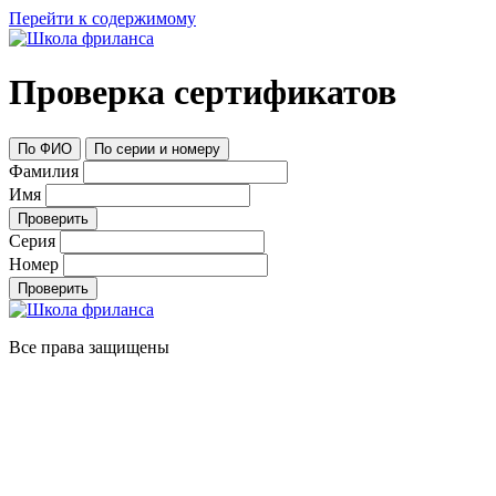
Перейти к содержимому
Проверка сертификатов
По ФИО
По серии и номеру
Фамилия
Имя
Проверить
Серия
Номер
Проверить
Все права защищены